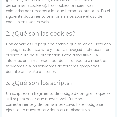
(para mayor comodidad, todas las tecnologías se
denominan «cookies»). Las cookies también son
colocadas por terceros a los que hemos contratado. En el
siguiente documento te informamos sobre el uso de
cookies en nuestra web.
2. ¿Qué son las cookies?
Una cookie es un pequeño archivo que se envía junto con
las páginas de esta web y que tu navegador almacena en
el disco duro de su ordenador u otro dispositivo. La
información almacenada puede ser devuelta a nuestros
servidores o a los servidores de terceros apropiados
durante una visita posterior.
3. ¿Qué son los scripts?
Un script es un fragmento de código de programa que se
utiliza para hacer que nuestra web funcione
correctamente y de forma interactiva. Este código se
ejecuta en nuestro servidor o en tu dispositivo.