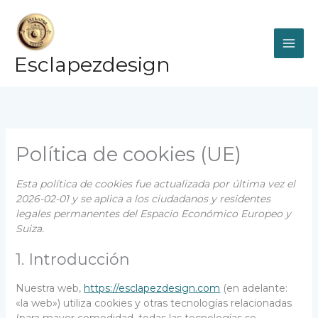
Ir
al
contenido
Esclapezdesign
Política de cookies (UE)
Esta política de cookies fue actualizada por última vez el
2026-02-01 y se aplica a los ciudadanos y residentes
legales permanentes del Espacio Económico Europeo y
Suiza.
1. Introducción
Nuestra web,
https://esclapezdesign.com
(en adelante:
«la web») utiliza cookies y otras tecnologías relacionadas