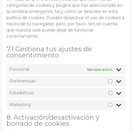
categorías de cookies y plugins que has seleccionado en
la ventana emergente, tal y como se describe en esta
política de cookies. Puedes desactivar el uso de cookies a
través de tu navegador, pero, por favor, ten en cuenta
que nuestra web puede dejar de funcionar
correctamente.
7.1 Gestiona tus ajustes de
consentimiento
Funcional
Siempre activo
Preferencias
Preferenc
Estadísticas
Estadístic
Marketing
Marketin
8. Activación/desactivación y
borrado de cookies