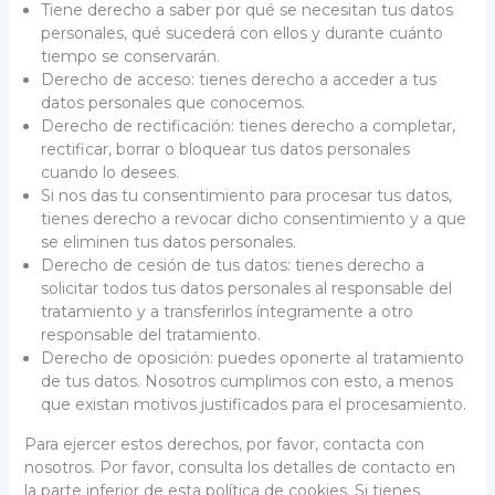
Tiene derecho a saber por qué se necesitan tus datos
personales, qué sucederá con ellos y durante cuánto
tiempo se conservarán.
Derecho de acceso: tienes derecho a acceder a tus
datos personales que conocemos.
Derecho de rectificación: tienes derecho a completar,
rectificar, borrar o bloquear tus datos personales
cuando lo desees.
Si nos das tu consentimiento para procesar tus datos,
tienes derecho a revocar dicho consentimiento y a que
se eliminen tus datos personales.
Derecho de cesión de tus datos: tienes derecho a
solicitar todos tus datos personales al responsable del
tratamiento y a transferirlos íntegramente a otro
responsable del tratamiento.
Derecho de oposición: puedes oponerte al tratamiento
de tus datos. Nosotros cumplimos con esto, a menos
que existan motivos justificados para el procesamiento.
Para ejercer estos derechos, por favor, contacta con
nosotros. Por favor, consulta los detalles de contacto en
la parte inferior de esta política de cookies. Si tienes