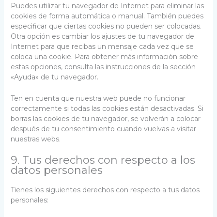
Puedes utilizar tu navegador de Internet para eliminar las
cookies de forma automática o manual. También puedes
especificar que ciertas cookies no pueden ser colocadas.
Otra opción es cambiar los ajustes de tu navegador de
Internet para que recibas un mensaje cada vez que se
coloca una cookie. Para obtener más información sobre
estas opciones, consulta las instrucciones de la sección
«Ayuda» de tu navegador.
Ten en cuenta que nuestra web puede no funcionar
correctamente si todas las cookies están desactivadas. Si
borras las cookies de tu navegador, se volverán a colocar
después de tu consentimiento cuando vuelvas a visitar
nuestras webs.
9. Tus derechos con respecto a los
datos personales
Tienes los siguientes derechos con respecto a tus datos
personales: