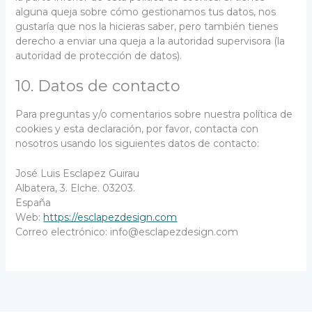
alguna queja sobre cómo gestionamos tus datos, nos
gustaría que nos la hicieras saber, pero también tienes
derecho a enviar una queja a la autoridad supervisora (la
autoridad de protección de datos).
10. Datos de contacto
Para preguntas y/o comentarios sobre nuestra política de
cookies y esta declaración, por favor, contacta con
nosotros usando los siguientes datos de contacto:
José Luis Esclapez Guirau
Albatera, 3. Elche. 03203.
España
Web:
https://esclapezdesign.com
Correo electrónico:
info@
esclapezdesign.com