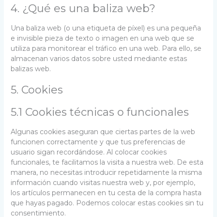
4. ¿Qué es una baliza web?
Una baliza web (o una etiqueta de píxel) es una pequeña
e invisible pieza de texto o imagen en una web que se
utiliza para monitorear el tráfico en una web. Para ello, se
almacenan varios datos sobre usted mediante estas
balizas web.
5. Cookies
5.1 Cookies técnicas o funcionales
Algunas cookies aseguran que ciertas partes de la web
funcionen correctamente y que tus preferencias de
usuario sigan recordándose. Al colocar cookies
funcionales, te facilitamos la visita a nuestra web. De esta
manera, no necesitas introducir repetidamente la misma
información cuando visitas nuestra web y, por ejemplo,
los artículos permanecen en tu cesta de la compra hasta
que hayas pagado. Podemos colocar estas cookies sin tu
consentimiento.