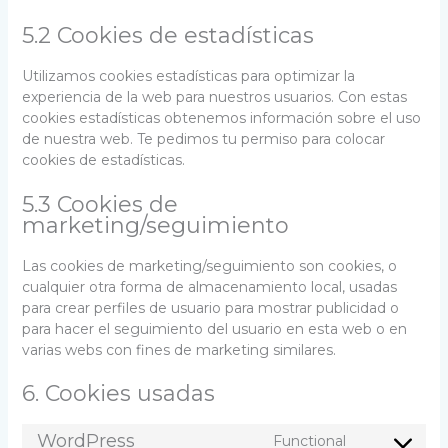
5.2 Cookies de estadísticas
Utilizamos cookies estadísticas para optimizar la
experiencia de la web para nuestros usuarios. Con estas
cookies estadísticas obtenemos información sobre el uso
de nuestra web. Te pedimos tu permiso para colocar
cookies de estadísticas.
5.3 Cookies de
marketing/seguimiento
Las cookies de marketing/seguimiento son cookies, o
cualquier otra forma de almacenamiento local, usadas
para crear perfiles de usuario para mostrar publicidad o
para hacer el seguimiento del usuario en esta web o en
varias webs con fines de marketing similares.
6. Cookies usadas
WordPress
Functional